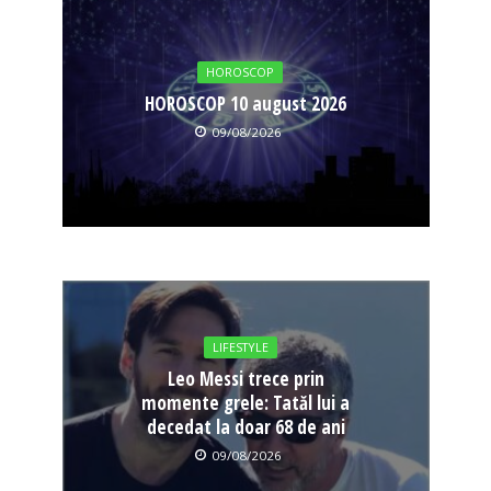
HOROSCOP
HOROSCOP 10 august 2026
09/08/2026
LIFESTYLE
Leo Messi trece prin
momente grele: Tatăl lui a
decedat la doar 68 de ani
09/08/2026