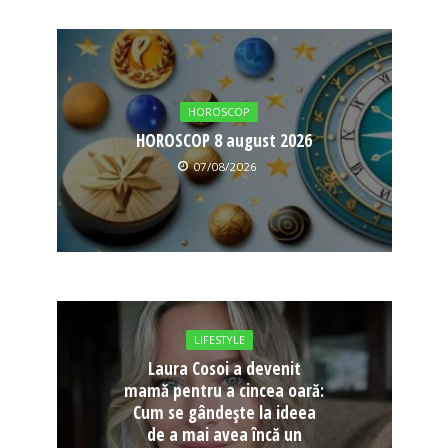
HOROSCOP
HOROSCOP 8 august 2026
07/08/2026
LIFESTYLE
Laura Cosoi a devenit
mamă pentru a cincea oară:
Cum se gândește la ideea
de a mai avea încă un