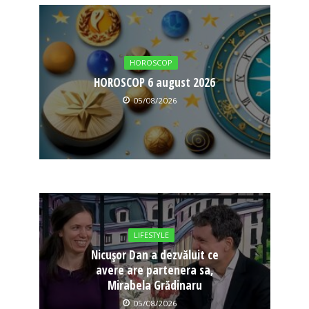
HOROSCOP
HOROSCOP 6 august 2026
05/08/2026
LIFESTYLE
Nicușor Dan a dezvăluit ce
avere are partenera sa,
Mirabela Grădinaru
05/08/2026