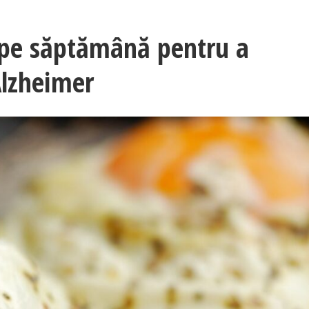
 pe săptămână pentru a
Alzheimer