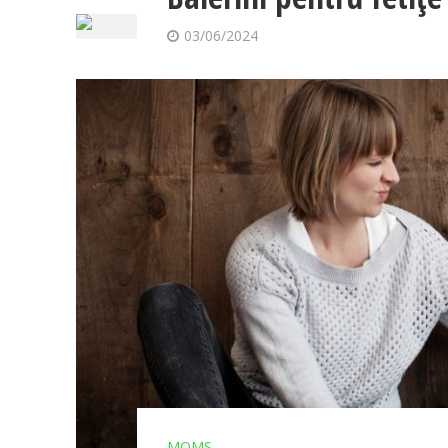
03/06/2024
MOMS