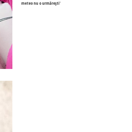
meteo nu o urmărești'