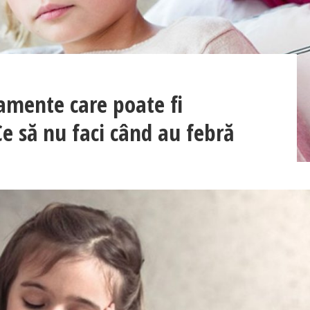
mente care poate fi
Ce să nu faci când au febră