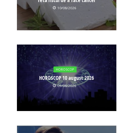
feta riscul de a face cancer
10/08/2026
HOROSCOP
HOROSCOP 10 august 2026
09/08/2026