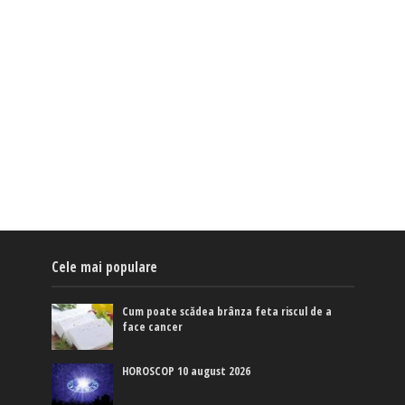
Cele mai populare
Cum poate scădea brânza feta riscul de a
face cancer
HOROSCOP 10 august 2026