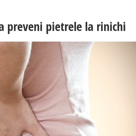
preveni pietrele la rinichi