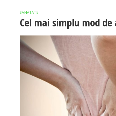
SANATATE
Cel mai simplu mod de a 