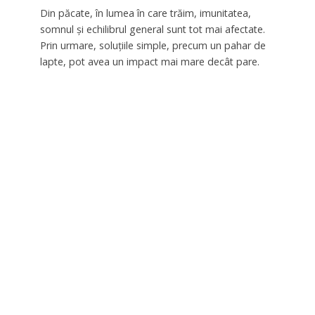
Din păcate, în lumea în care trăim, imunitatea,
somnul și echilibrul general sunt tot mai afectate.
Prin urmare, soluțiile simple, precum un pahar de
lapte, pot avea un impact mai mare decât pare.