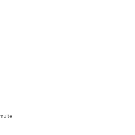
 multe