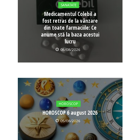
SANATATE
Medicamentul Colebil a
fost retras de la vânzare
din toate farmaciile: Ce
anume stă la baza acestui
lucru
06/08/2026
HOROSCOP
HOROSCOP 6 august 2026
05/08/2026