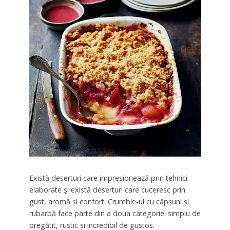
Există deserturi care impresionează prin tehnici
elaborate și există deserturi care cuceresc prin
gust, aromă și confort. Crumble-ul cu căpșuni și
rubarbă face parte din a doua categorie: simplu de
pregătit, rustic și incredibil de gustos.