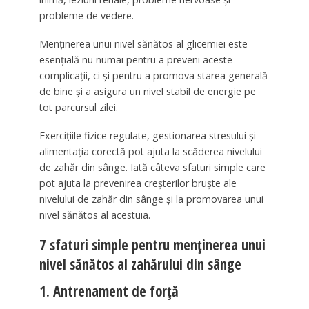
probleme de vedere.
Menținerea unui nivel sănătos al glicemiei este
esențială nu numai pentru a preveni aceste
complicații, ci și pentru a promova starea generală
de bine și a asigura un nivel stabil de energie pe
tot parcursul zilei.
Exercițiile fizice regulate, gestionarea stresului și
alimentația corectă pot ajuta la scăderea nivelului
de zahăr din sânge. Iată câteva sfaturi simple care
pot ajuta la prevenirea creșterilor bruște ale
nivelului de zahăr din sânge și la promovarea unui
nivel sănătos al acestuia.
7 sfaturi simple pentru menținerea unui
nivel sănătos al zahărului din sânge
1. Antrenament de forță