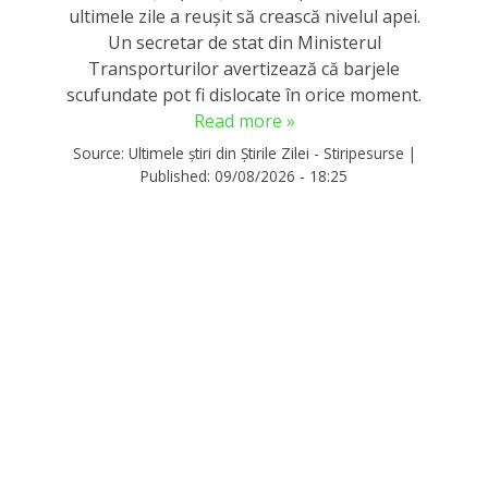
ultimele zile a reușit să crească nivelul apei.
Un secretar de stat din Ministerul
Transporturilor avertizează că barjele
scufundate pot fi dislocate în orice moment.
Read more »
Source:
Ultimele știri din Știrile Zilei - Stiripesurse
|
Published:
09/08/2026 - 18:25