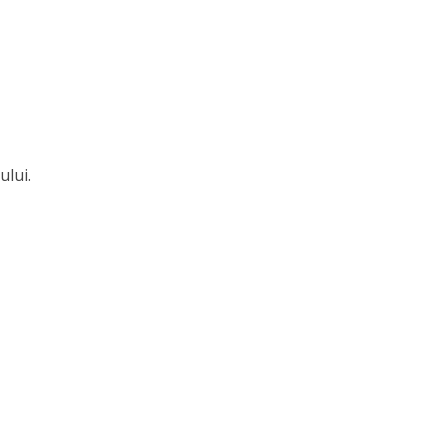
ului.