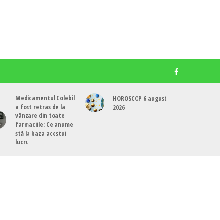
Medicamentul Colebil
HOROSCOP 6 august
a fost retras de la
2026
vânzare din toate
farmaciile: Ce anume
stă la baza acestui
lucru