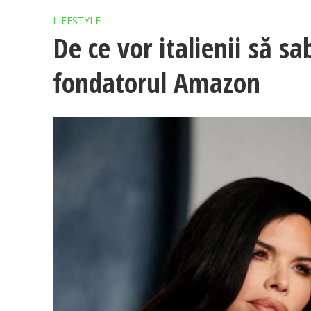
LIFESTYLE
De ce vor italienii să sa
fondatorul Amazon