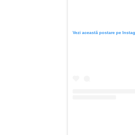
Vezi această postare pe Insta