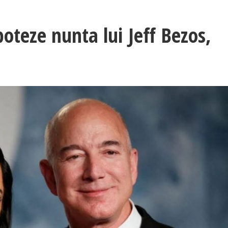
boteze nunta lui Jeff Bezos,