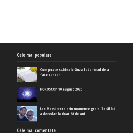
Cele mai populare
Cum poate scădea brânza feta riscul de a
face cancer
HOROSCOP 10 august 2026
Leo Messi trece prin momente grele: Tatăl lui
a decedat la doar 68 de ani
Cele mai comentate