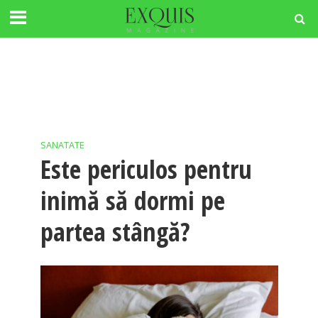
SANATATE
Este periculos pentru
inimă să dormi pe
partea stângă?