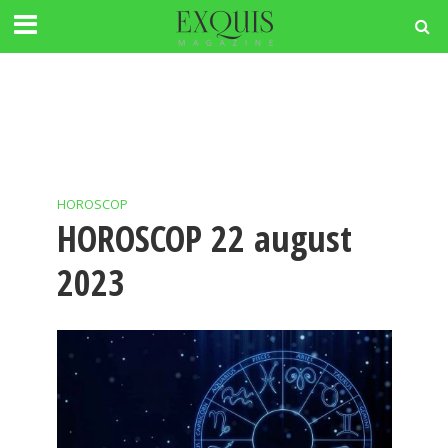
HOROSCOP
HOROSCOP 22 august
2023