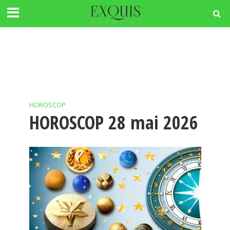
HOROSCOP
HOROSCOP 28 mai 2026