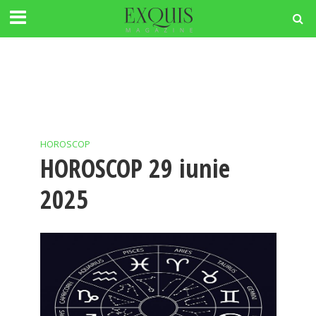
HOROSCOP
HOROSCOP 29 iunie
2025