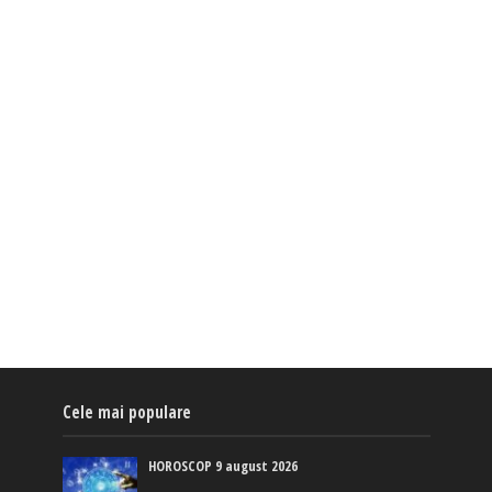
Cele mai populare
HOROSCOP 9 august 2026