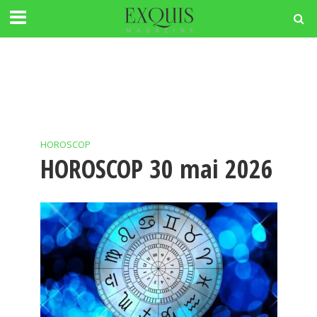
HOROSCOP
HOROSCOP 30 mai 2026