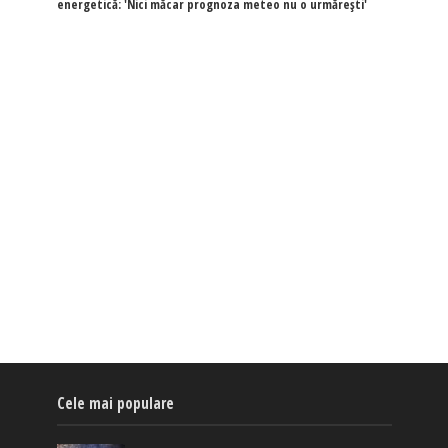
energetică: 'Nici măcar prognoza meteo nu o urmărești'
Cele mai populare