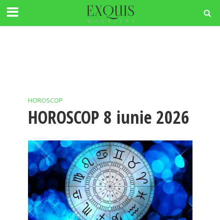
HOROSCOP
HOROSCOP 8 iunie 2026