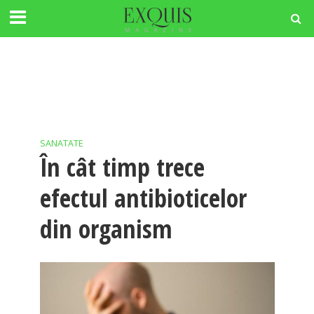
SANATATE
În cât timp trece
efectul antibioticelor
din organism