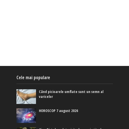
Cele mai populare
Când picioarele umflate sunt un semn al
varicelor
HOROSCOP 7 august 2026