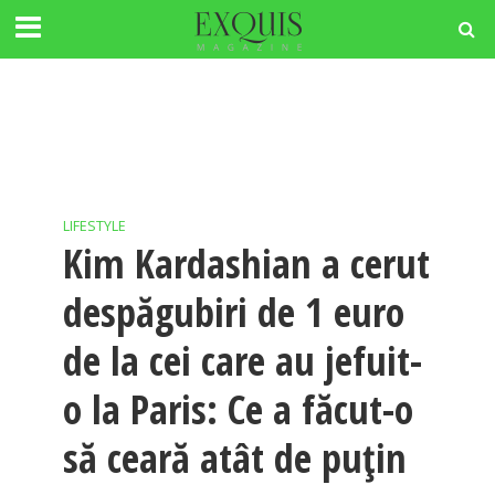
LIFESTYLE
Kim Kardashian a cerut
despăgubiri de 1 euro
de la cei care au jefuit-
o la Paris: Ce a făcut-o
să ceară atât de puțin