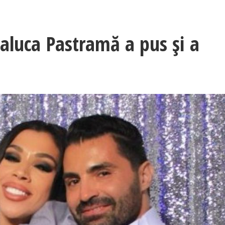
aluca Pastramă a pus și a