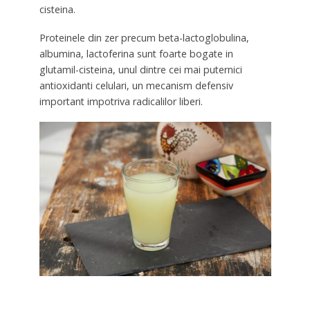
cisteina.
Proteinele din zer precum beta-lactoglobulina,
albumina, lactoferina sunt foarte bogate in
glutamil-cisteina, unul dintre cei mai puternici
antioxidanti celulari, un mecanism defensiv
important impotriva radicalilor liberi.