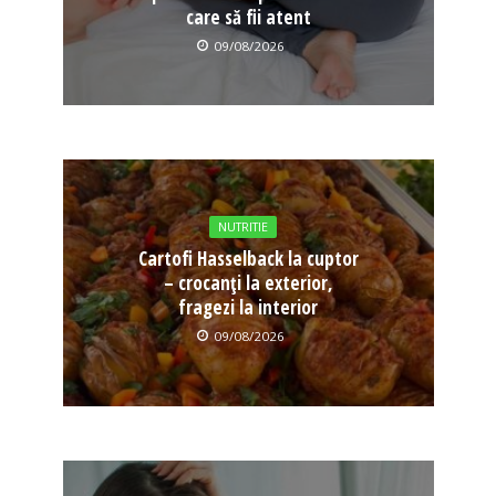
care să fii atent
09/08/2026
NUTRITIE
Cartofi Hasselback la cuptor
– crocanți la exterior,
fragezi la interior
09/08/2026