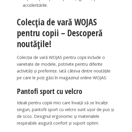
accidentările.
Colecția de vară WOJAS
pentru copii – Descoperă
noutățile!
Colecția de vară WOJAS pentru copii include o
varietate de modele, potrivite pentru diferite
activități și preferințe. Iată câteva dintre noutățile
pe care le poți găsi în magazinul online WOJAS:
Pantofi sport cu velcro
Ideali pentru copiii mici care învață să se încalțe
singuri, pantofii sport cu velcro sunt ușor de pus și
de scos. Designul ergonomic și materialele
respirabile asigură confort și suport optim.