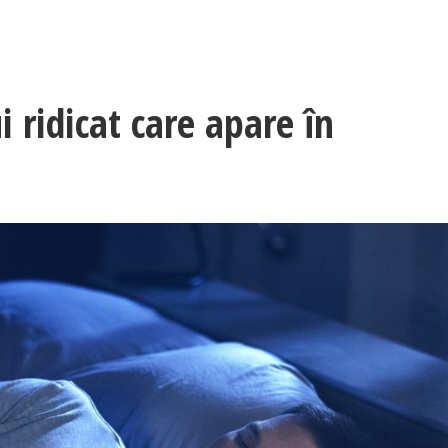
 ridicat care apare în