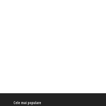
Cele mai populare