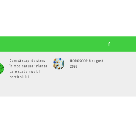
Cum să scapi de stres
HOROSCOP 8 august
în mod natural: Planta
2026
care scade nivelul
cortizolului