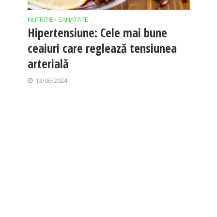
NUTRITIE
SANATATE
•
Hipertensiune: Cele mai bune
ceaiuri care reglează tensiunea
arterială
13/06/2024