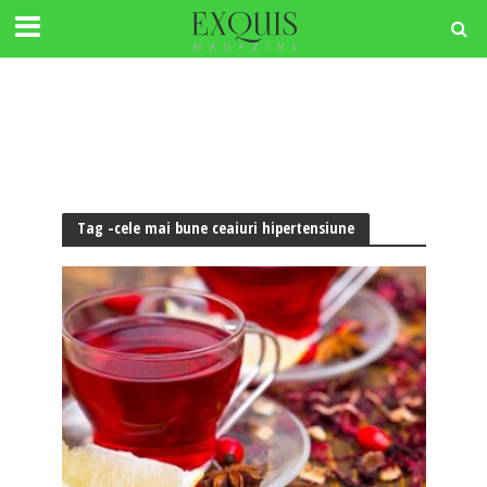
Tag -cele mai bune ceaiuri hipertensiune