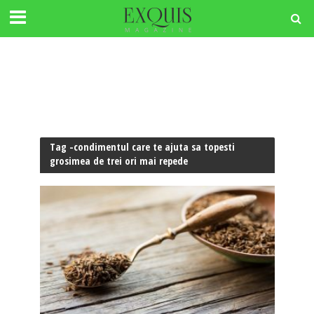
Tag -condimentul care te ajuta sa topesti
grosimea de trei ori mai repede