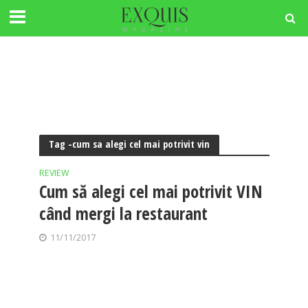
Tag -cum sa alegi cel mai potrivit vin
REVIEW
Cum să alegi cel mai potrivit VIN
când mergi la restaurant
11/11/2017