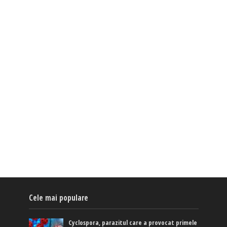
Cele mai populare
Cyclospora, parazitul care a provocat primele