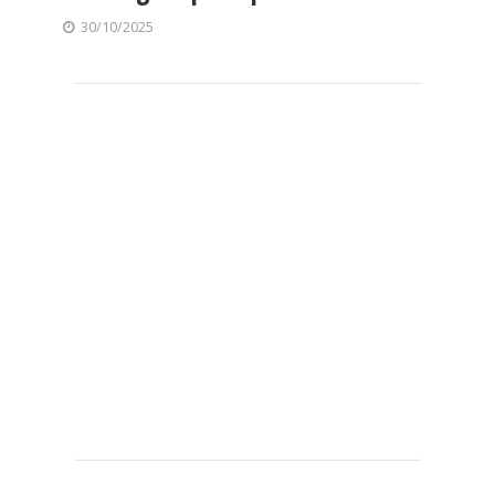
30/10/2025