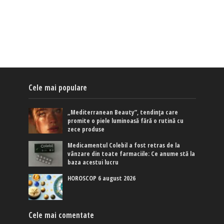
Cele mai populare
„Mediterranean Beauty”, tendința care
promite o piele luminoasă fără o rutină cu
zece produse
Medicamentul Colebil a fost retras de la
vânzare din toate farmaciile: Ce anume stă la
baza acestui lucru
HOROSCOP 6 august 2026
Cele mai comentate