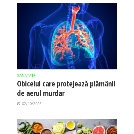
SANATATE
Obiceiul care protejează plămânii
de aerul murdar
02/10/2025