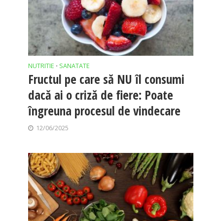
NUTRITIE
SANATATE
•
Fructul pe care să NU îl consumi
dacă ai o criză de fiere: Poate
îngreuna procesul de vindecare
12/06/2025