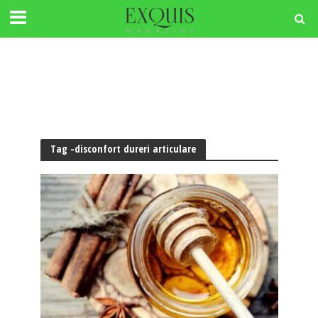
Tag -disconfort dureri articulare