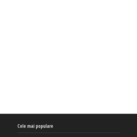
Cele mai populare