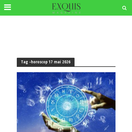
Tag -horoscop 17 mai 2026