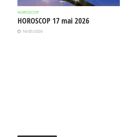
HOROSCOP
HOROSCOP 17 mai 2026
16/05/2026