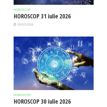
HOROSCOP
HOROSCOP 31 iulie 2026
30/07/2026
HOROSCOP
HOROSCOP 30 iulie 2026