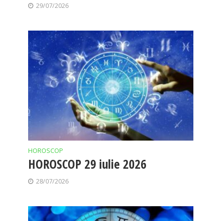
29/07/2026
HOROSCOP
HOROSCOP 29 iulie 2026
28/07/2026