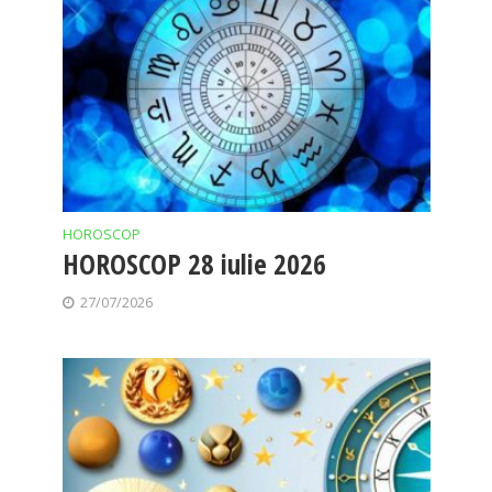
HOROSCOP
HOROSCOP 28 iulie 2026
27/07/2026