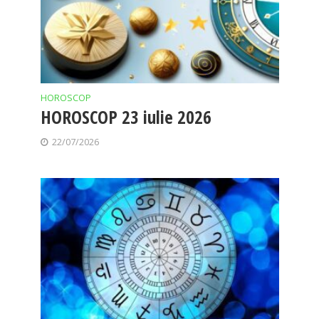
HOROSCOP
HOROSCOP 23 iulie 2026
22/07/2026