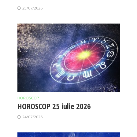
25/07/2026
HOROSCOP
HOROSCOP 25 iulie 2026
24/07/2026