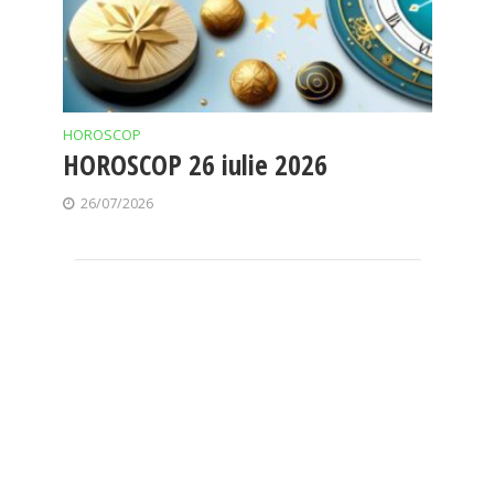
HOROSCOP
HOROSCOP 26 iulie 2026
26/07/2026