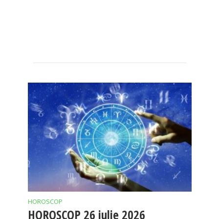
HOROSCOP
HOROSCOP 26 iulie 2026