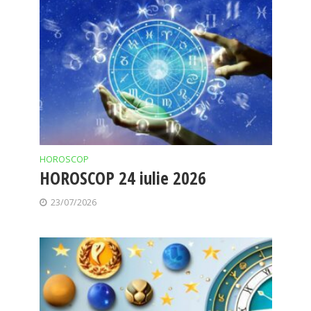
HOROSCOP
HOROSCOP 24 iulie 2026
23/07/2026