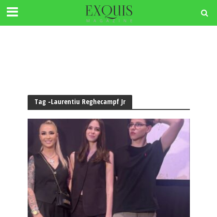
Tag -Laurentiu Reghecampf Jr