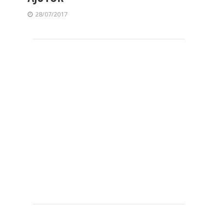
28/07/2017