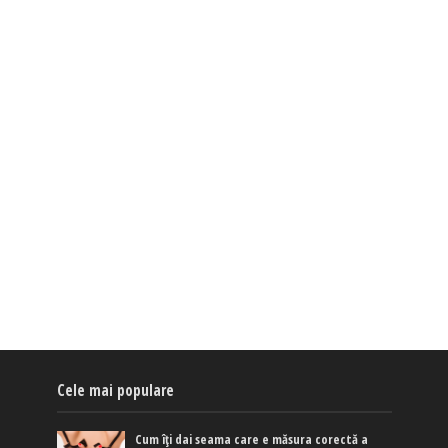
Cele mai populare
Cum îți dai seama care e măsura corectă a