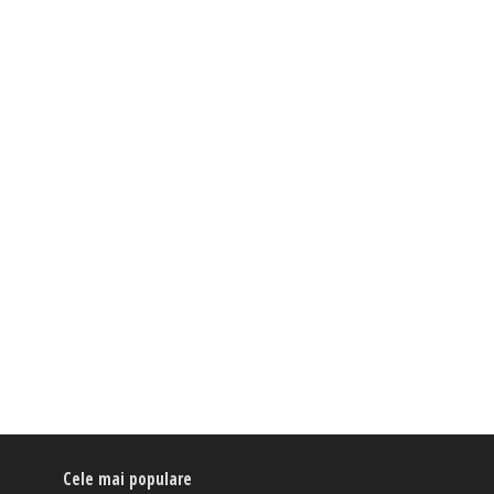
Cele mai populare