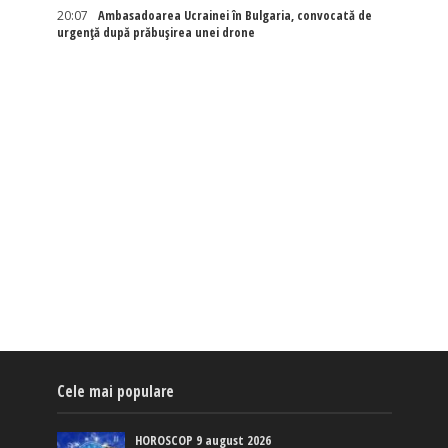
20:07
Ambasadoarea Ucrainei în Bulgaria, convocată de
urgență după prăbușirea unei drone
Cele mai populare
HOROSCOP 9 august 2026