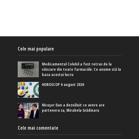
Cele mai populare
Medicamentul Colebil a fost retras de la
vânzare din toate farmaciile: Ce anume stă la
baza acestui lucru
HOROSCOP 6 august 2026
Nicușor Dan a dezvăluit ce avere are
partenera sa, Mirabela Grădinaru
Cele mai comentate