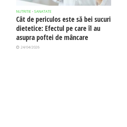
NUTRITIE
SANATATE
•
Cât de periculos este să bei sucuri
dietetice: Efectul pe care îl au
asupra poftei de mâncare
24/04/2026