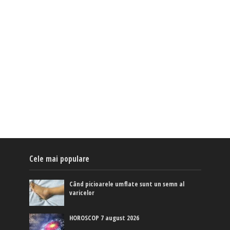
Cele mai populare
Când picioarele umflate sunt un semn al
varicelor
HOROSCOP 7 august 2026