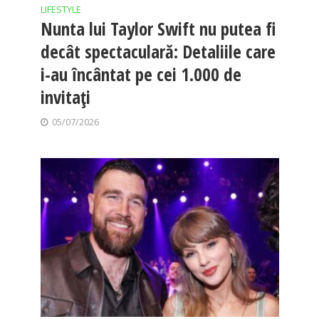
LIFESTYLE
Nunta lui Taylor Swift nu putea fi
decât spectaculară: Detaliile care
i-au încântat pe cei 1.000 de
invitați
05/07/2026