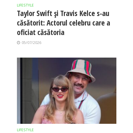
LIFESTYLE
Taylor Swift și Travis Kelce s-au
căsătorit: Actorul celebru care a
oficiat căsătoria
05/07/2026
LIFESTYLE