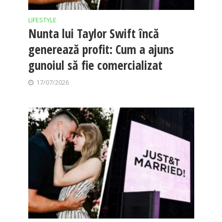
LIFESTYLE
Nunta lui Taylor Swift încă
generează profit: Cum a ajuns
gunoiul să fie comercializat
17/07/2026