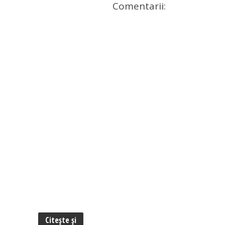
Comentarii:
Citește și