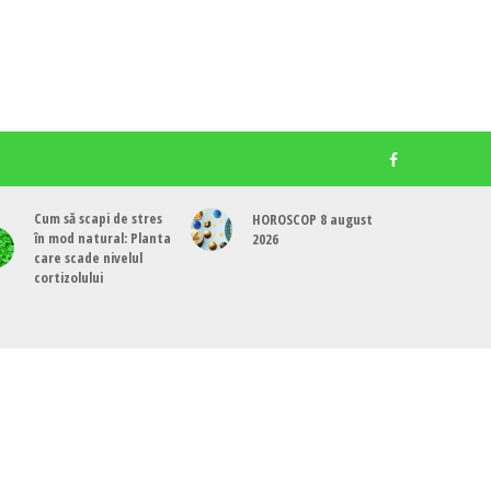
Cum să scapi de stres
HOROSCOP 8 august
în mod natural: Planta
2026
care scade nivelul
cortizolului