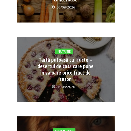
06/08/2026
NUTRITIE
Tartă pufoasă cu fructe –
desertul de casă care pune
în valoare orice fruct de
sezon
06/08/2026