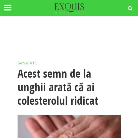
SANATATE
Acest semn de la
unghii arată că ai
colesterolul ridicat