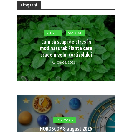
Citește și
NUTRITIE
SANATATE
Cum să scapi de stres în
mod natural: Planta care
scade nivelul cortizolului
08/08/2026
HOROSCOP
HOROSCOP 8 august 2026