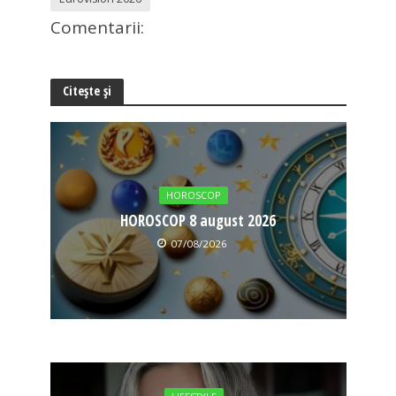
Comentarii:
Citește și
HOROSCOP
HOROSCOP 8 august 2026
07/08/2026