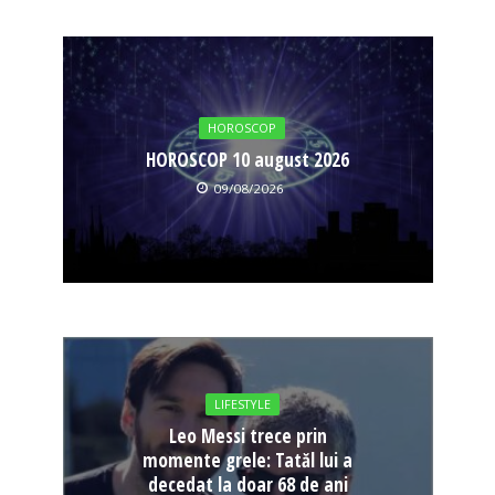
HOROSCOP
HOROSCOP 10 august 2026
09/08/2026
LIFESTYLE
Leo Messi trece prin
momente grele: Tatăl lui a
decedat la doar 68 de ani