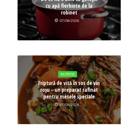
cu apă fierbinte de la
robinet
07/08/2026
NUTRITIE
Friptură de vită în sos de vin
roșu – un preparat rafinat
pentru mesele speciale
07/08/2026