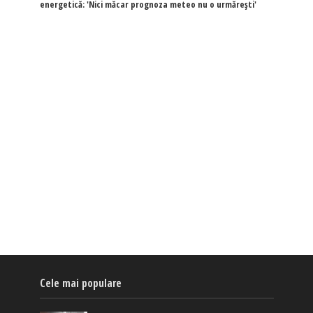
energetică: 'Nici măcar prognoza meteo nu o urmărești'
Cele mai populare